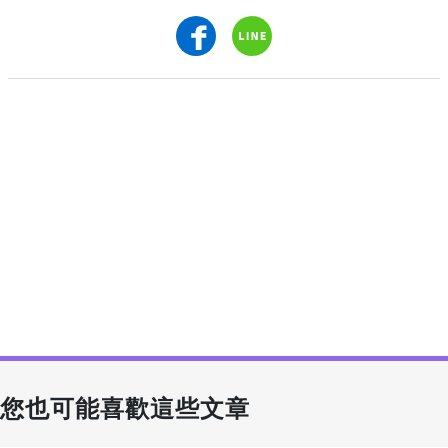
您也可能喜歡這些文章