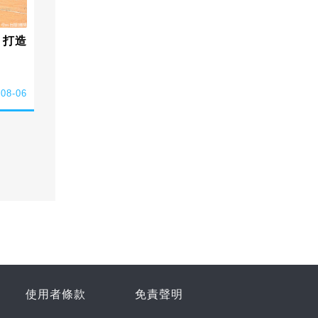
 打造
-08-06
使用者條款
免責聲明