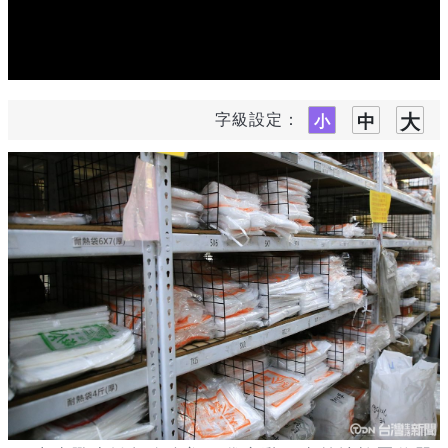
字級設定：