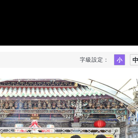
字級設定：