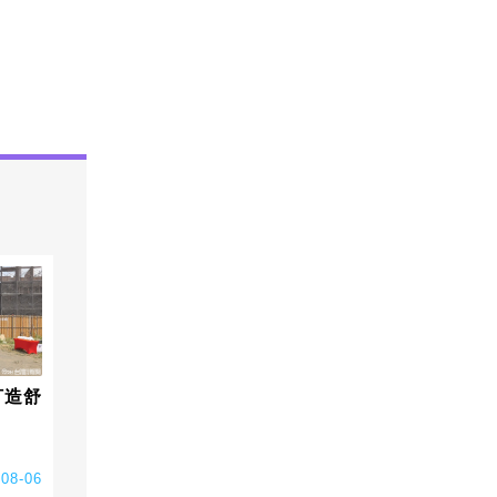
打造舒
-08-06