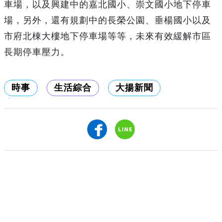
車場，以及興建中的嘉北國小、崇文國小地下停車
場，另外，還有規劃中的長榮公園、垂楊國小以及
市府北棟大樓地下停車場等等，未來有效緩解市區
長期停車壓力。
時事
生活綜合
大揚新聞