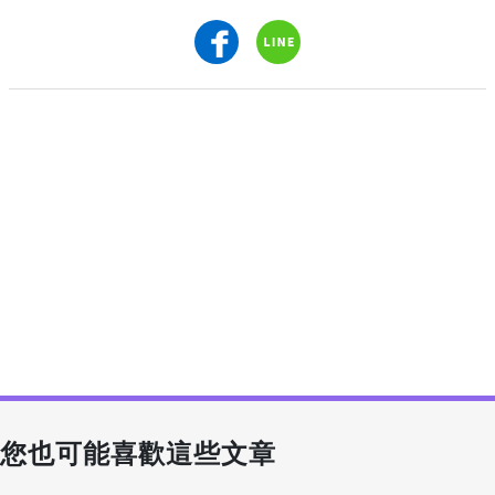
您也可能喜歡這些文章