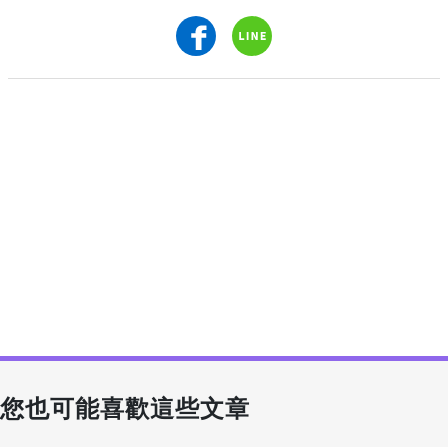
您也可能喜歡這些文章