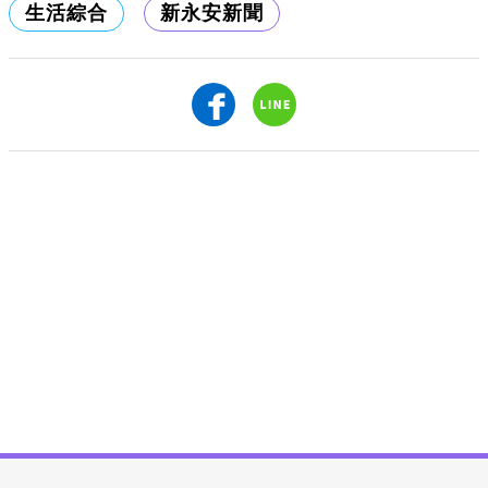
生活綜合
新永安新聞