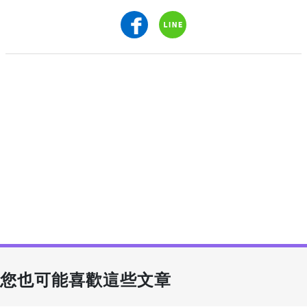
您也可能喜歡這些文章