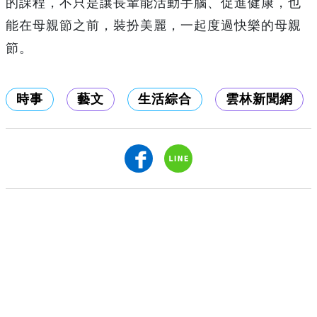
的課程，不只是讓長輩能活動手腦、促進健康，也
能在母親節之前，裝扮美麗，一起度過快樂的母親
節。
時事
藝文
生活綜合
雲林新聞網