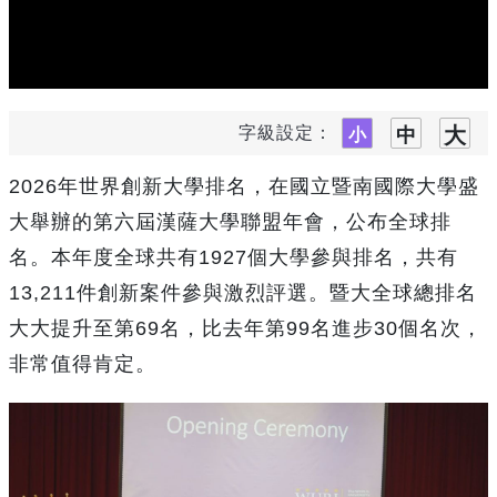
字級設定：
2026年世界創新大學排名，在國立暨南國際大學盛
大舉辦的第六屆漢薩大學聯盟年會，公布全球排
名。本年度全球共有1927個大學參與排名，共有
13,211件創新案件參與激烈評選。暨大全球總排名
大大提升至第69名，比去年第99名進步30個名次，
非常值得肯定。