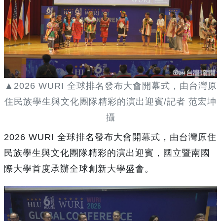
▲2026 WURI 全球排名發布大會開幕式，由台灣原
住民族學生與文化團隊精彩的演出迎賓/記者 范宏坤
攝
2026 WURI 全球排名發布大會開幕式，由台灣原住
民族學生與文化團隊精彩的演出迎賓，國立暨南國
際大學首度承辦全球創新大學盛會。