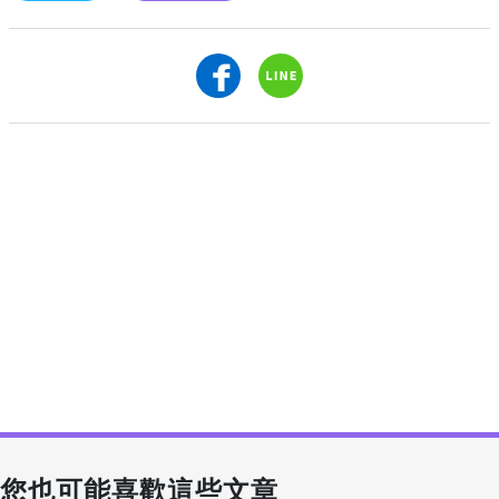
您也可能喜歡這些文章