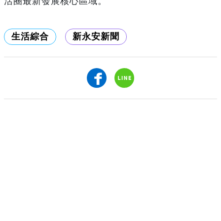
活圈最新發展核心區域。
生活綜合
新永安新聞