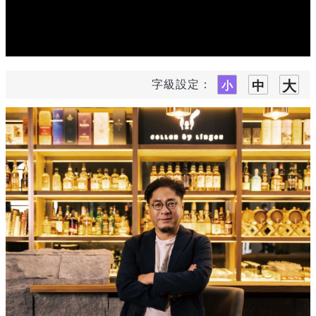
字級設定：