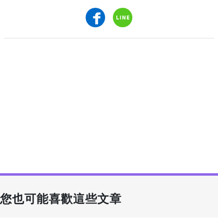
您也可能喜歡這些文章