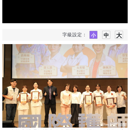
字級設定：