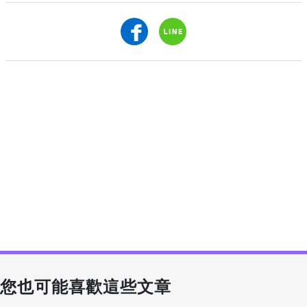
您也可能喜歡這些文章