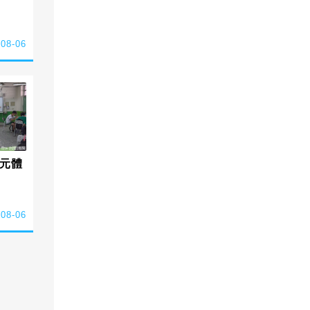
-08-06
元體
-08-06