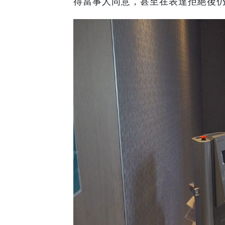
得當事人同意，甚至在表達拒絕後