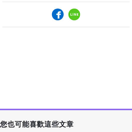
您也可能喜歡這些文章