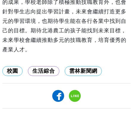
的成果，學校老師除了積極推動技職教育外，也會
針對學生志向提出學習計畫，未來會繼續打造更多
元的學習環境，也期待學生能在各行各業中找到自
己的目標。期待北港農工的孩子能找到未來目標，
未來學校會繼續推動多元的技職教育，培育優秀的
產業人才。
校園
生活綜合
雲林新聞網