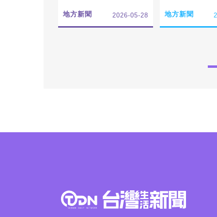
地方新聞
地方新聞
2026-05-28