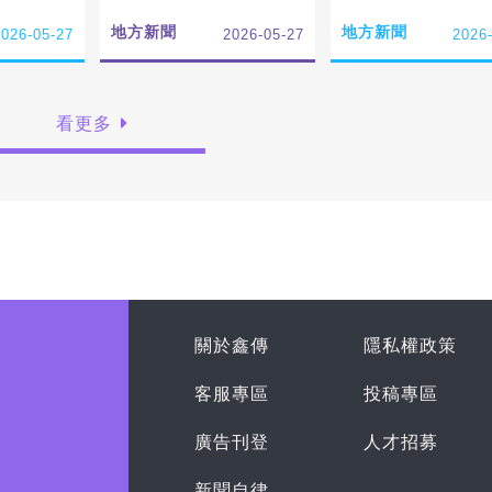
地方新聞
地方新聞
2026-05-27
2026-05-27
2026
看更多
關於鑫傳
隱私權政策
客服專區
投稿專區
廣告刊登
人才招募
新聞自律