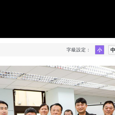
字級設定：