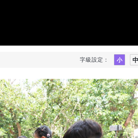
字級設定：