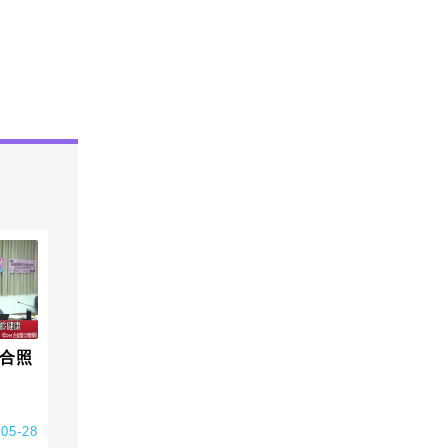
合照
-05-28