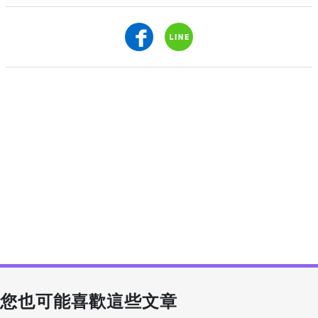
您也可能喜歡這些文章