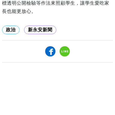
標透明公開檢驗等作法來照顧學生，讓學生愛吃家
長也能更放心。
政治
新永安新聞