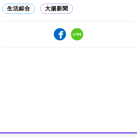
生活綜合
大揚新聞