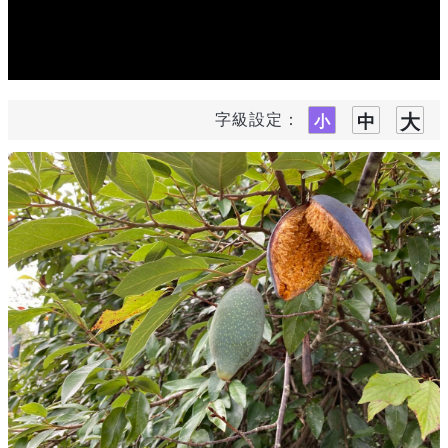
字級設定：