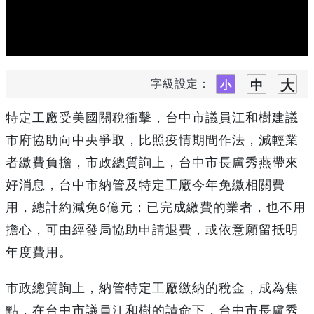
字級設定：
特定工廠受美國關稅衝擊，台中市議員江和樹建議
市府協助向中央爭取，比照疫情期間作法，減輕業
者繳費負擔，市政總質詢上，台中市長盧秀燕帶來
好消息，台中市納管及特定工廠今年免繳相關費
用，總計約減免6億元；已完成繳費的業者，也不用
擔心，可由經發局協助申請退費，或依意願留抵明
年度費用。
市政總質詢上，納管特定工廠繳納的稅金，成為焦
點，在台中市議員江和樹的請命下，台中市長盧秀