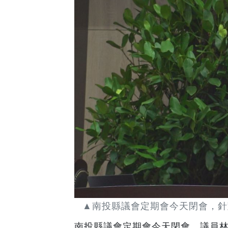
▲南投縣議會定期會今天閉會，針
南投縣議會定期會今天閉會，議員