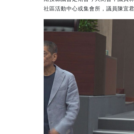
社區活動中心或集會所，議員陳宜