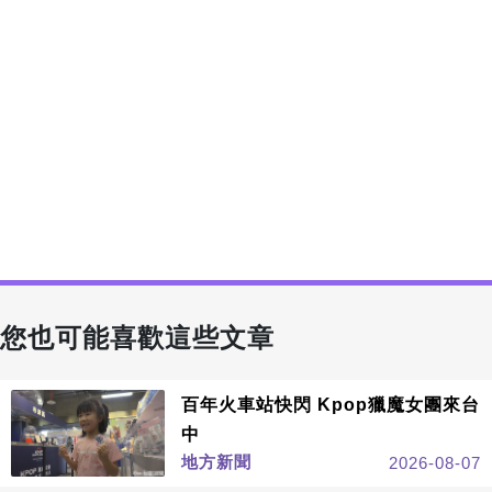
您也可能喜歡這些文章
百年火車站快閃 Kpop獵魔女團來台
中
地方新聞
2026-08-07