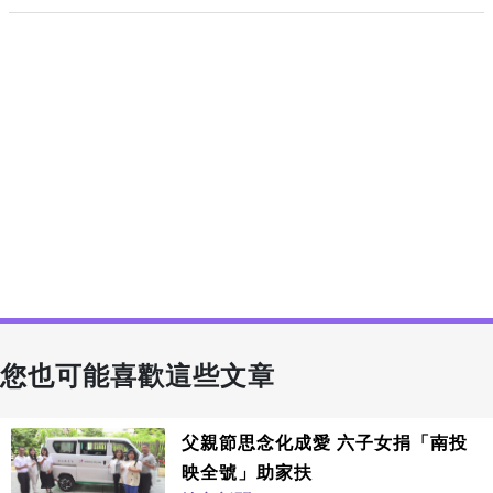
您也可能喜歡這些文章
父親節思念化成愛 六子女捐「南投
映全號」助家扶