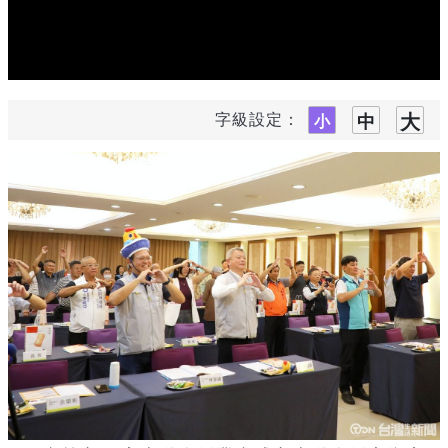
字級設定：