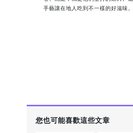
手藝讓在地人吃到不一樣的好滋味
您也可能喜歡這些文章