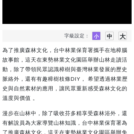
字級設定：
為了推廣森林文化，台中林業保育署攜手在地樟腦
故事館，這天在東勢林業文化園區舉辦山林走讀活
動，除了帶領民眾認識樟樹與臺灣林業發展的歷史
脈絡外，還有有趣樟樹枝條DIY， 希望透過林業歷
史與自然素材的應用，讓民眾重新感受森林文化的
溫度與價值 。
漫步在山林中，除了吸收芬多精享受森林浴外，還
有解說員為大家導覽山林知識，台中林業保育署為
了推廣森林文化，這天在東勢林業文化園區舉辦免