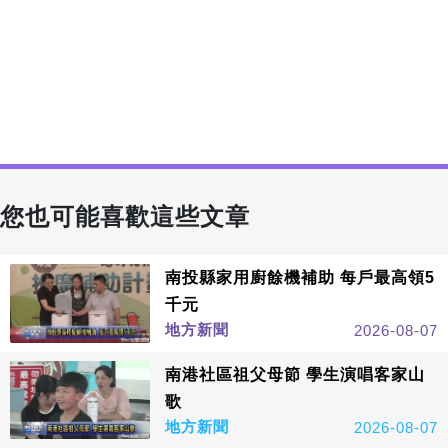
您也可能喜歡這些文章
南投縣家用廚餘機補助 每戶最高領5
千元
地方新聞
2026-08-07
南港社區祖父母節 學生演唱客家山
歌
地方新聞
2026-08-07