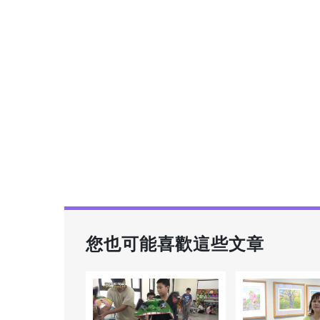
您也可能喜歡這些文章