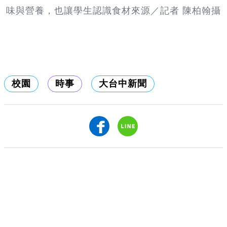
味與營養，也讓學生認識食材來源／記者 陳柏翰攝
校園
時事
大台中新聞