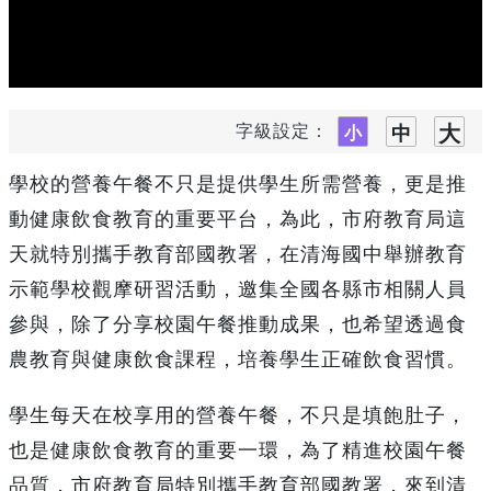
字級設定：
學校的營養午餐不只是提供學生所需營養，更是推
動健康飲食教育的重要平台，為此，市府教育局這
天就特別攜手教育部國教署，在清海國中舉辦教育
示範學校觀摩研習活動，邀集全國各縣市相關人員
參與，除了分享校園午餐推動成果，也希望透過食
農教育與健康飲食課程，培養學生正確飲食習慣。
學生每天在校享用的營養午餐，不只是填飽肚子，
也是健康飲食教育的重要一環，為了精進校園午餐
品質，市府教育局特別攜手教育部國教署，來到清