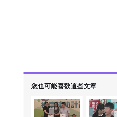
您也可能喜歡這些文章