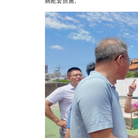
關配套措施。