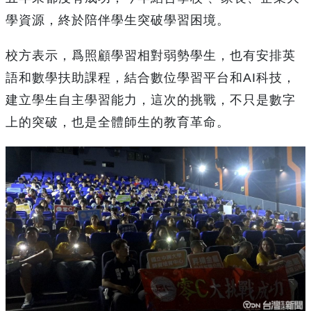
學資源，終於陪伴學生突破學習困境。
校方表示，爲照顧學習相對弱勢學生，也有安排英
語和數學扶助課程，結合數位學習平台和AI科技，
建立學生自主學習能力，這次的挑戰，不只是數字
上的突破，也是全體師生的教育革命。