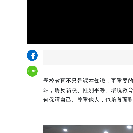
學校教育不只是課本知識，更重要
站，將反霸凌、性別平等、環境教
何保護自己、尊重他人，也培養面