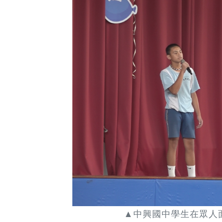
▲中興國中學生在眾人