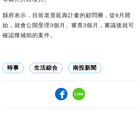
縣府表示，目前老厝延壽計畫的顧問團，從9月開
始，就會公開受理3個月、審查3個月，審議後就可
確認獲補助的案件。
時事
生活綜合
南投新聞