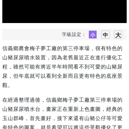
字級設定：
信義鄉農會梅子夢工廠的第三停車場，很有特色的
山豬尿尿噴水裝置，因為老舊最近正在進行優化工
程，雖然可能有將近半年時間看不到可愛的山豬尿
尿，但年底就可以看到全新而且更有特色的底座景
觀。
在經過整理過後，信義鄉梅子夢工廠第三停車場的
山豬尿尿噴水台，畫家正在重新上色畫圖，經典的
玉山群峰，首先畫好，接下來還有山豬公仔等可愛
有特色的圖案，就是希望可以將這些景觀優化了更