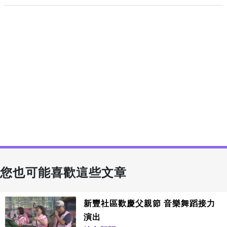
您也可能喜歡這些文章
新豐社區歡慶父親節 音樂舞蹈接力
演出