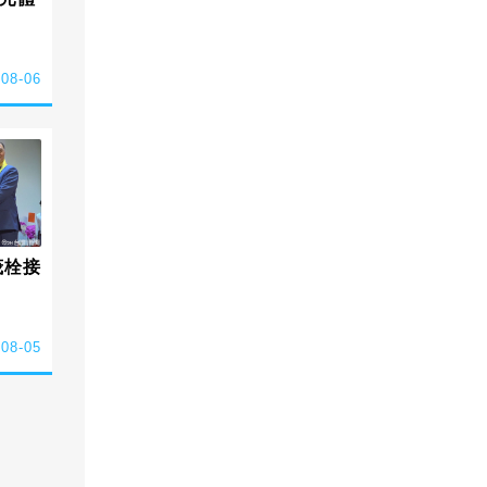
-08-06
茂栓接
-08-05