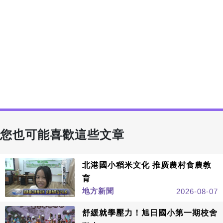
您也可能喜歡這些文章
北港國小稻米文化 推廣農村食農教
育
地方新聞
2026-08-07
舒緩就學壓力！旭日國小第一期校舍