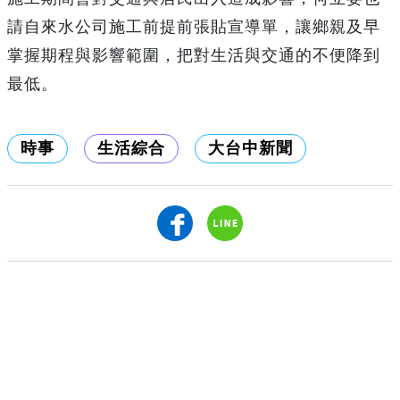
請自來水公司施工前提前張貼宣導單，讓鄉親及早
掌握期程與影響範圍，把對生活與交通的不便降到
最低。
時事
生活綜合
大台中新聞