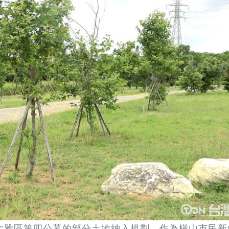
大雅區第四公墓的部分土地納入規劃，作為橫山市民新