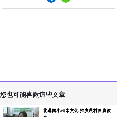
您也可能喜歡這些文章
北港國小稻米文化 推廣農村食農教