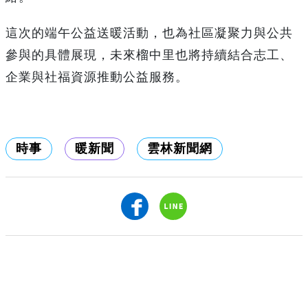
這次的端午公益送暖活動，也為社區凝聚力與公共
參與的具體展現，未來榴中里也將持續結合志工、
企業與社福資源推動公益服務。
時事
暖新聞
雲林新聞網