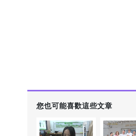
您也可能喜歡這些文章