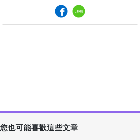
您也可能喜歡這些文章